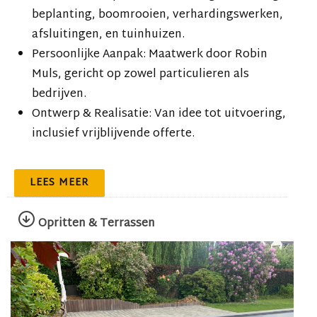
beplanting, boomrooien, verhardingswerken,
afsluitingen, en tuinhuizen.
Persoonlijke Aanpak: Maatwerk door Robin
Muls, gericht op zowel particulieren als
bedrijven.
Ontwerp & Realisatie: Van idee tot uitvoering,
inclusief vrijblijvende offerte.
LEES MEER
Opritten & Terrassen