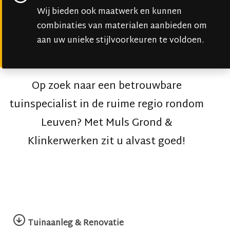
Wij bieden ook maatwerk en kunnen
combinaties van materialen aanbieden om
aan uw unieke stijlvoorkeuren te voldoen.
Op zoek naar een betrouwbare
tuinspecialist in de ruime regio rondom
Leuven? Met Muls Grond &
Klinkerwerken zit u alvast goed!
Tuinaanleg & Renovatie