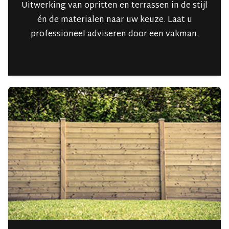
Uitwerking van opritten en terrassen in de stijl
én de materialen naar uw keuze. Laat u
professioneel adviseren door een vakman.