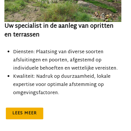
Uw specialist in de aanleg van opritten
en terrassen
Diensten: Plaatsing van diverse soorten
afsluitingen en poorten, afgestemd op
individuele behoeften en wettelijke vereisten.
Kwaliteit: Nadruk op duurzaamheid, lokale
expertise voor optimale afstemming op
omgevingsfactoren.
LEES MEER