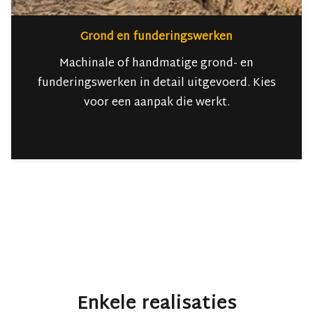
Grond en funderingswerken
Machinale of handmatige grond- en
funderingswerken in detail uitgevoerd. Kies
voor een aanpak die werkt.
Enkele realisaties