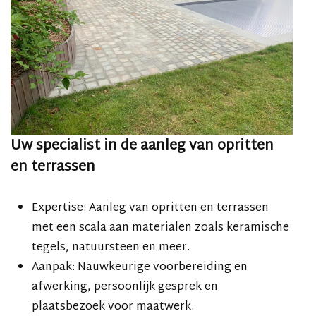
Uw specialist in de aanleg van opritten
en terrassen
Expertise: Aanleg van opritten en terrassen
met een scala aan materialen zoals keramische
tegels, natuursteen en meer.
Aanpak: Nauwkeurige voorbereiding en
afwerking, persoonlijk gesprek en
plaatsbezoek voor maatwerk.