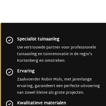
Specialist tuinaanleg
Uw vertrouwde partner voor professionele
tuinaanleg en tuinrenovatie in de regio's
Kortenberg en omstreken.
Ervaring
Zaakvoerder Robin Muls, met jarenlange
ervaring, garandeert een perfecte uitvoering
van zowel kleine als grote projecten.
Kwalitatieve materialen