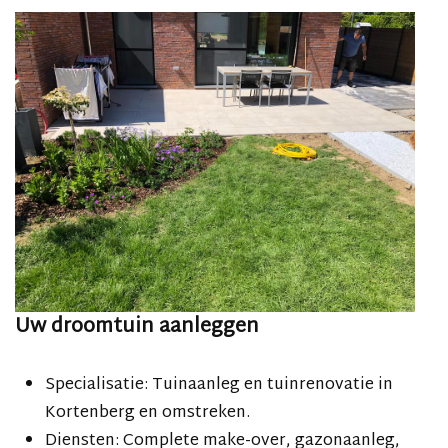
Uw droomtuin aanleggen
Specialisatie: Tuinaanleg en tuinrenovatie in
Kortenberg en omstreken.
Diensten: Complete make-over, gazonaanleg,