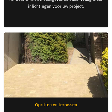
inlichtingen voor uw project.
Opritten en terrassen