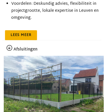
Voordelen: Deskundig advies, flexibiliteit in
projectgrootte, lokale expertise in Leuven en
omgeving.
LEES MEER
Afsluitingen