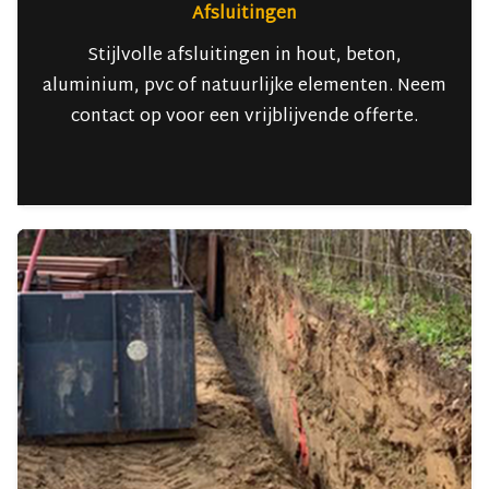
Afsluitingen
Stijlvolle afsluitingen in hout, beton,
aluminium, pvc of natuurlijke elementen. Neem
contact op voor een vrijblijvende offerte.