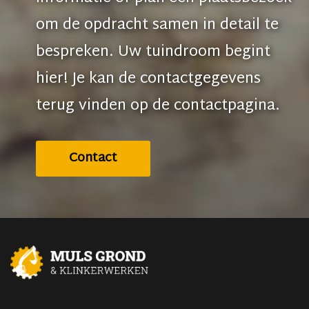
om de opdracht samen in detail te
bespreken. Uw tuindroom begint
hier! Je kan de contactgegevens
terug vinden op de contactpagina.
Contact