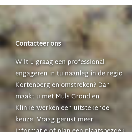
Contacteer ons
Wilt u graag een professional
engageren in tuinaanleg in de regio
Kortenberg en omstreken? Dan
maakt u met Muls Grond en
Klinkerwerken een uitstekende
keuze. Vraag gerust meer
informatie of plan een plaatsbezoek