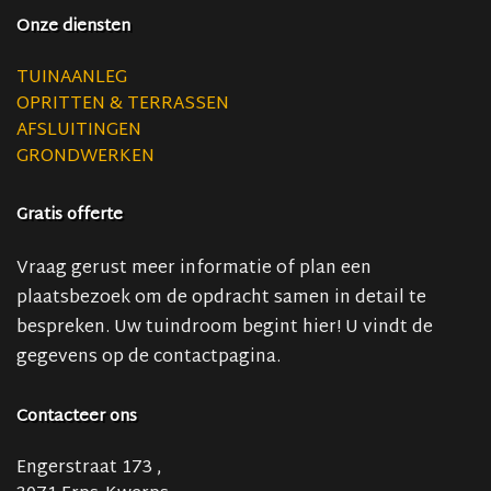
Onze diensten
TUINAANLEG
OPRITTEN & TERRASSEN
AFSLUITINGEN
GRONDWERKEN
Gratis offerte
Vraag gerust meer informatie of plan een
plaatsbezoek om de opdracht samen in detail te
bespreken. Uw tuindroom begint hier! U vindt de
gegevens op de contactpagina.
Contacteer ons
Engerstraat 173 ,