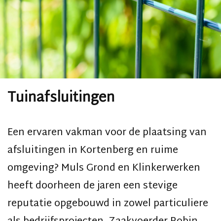
Tuinafsluitingen
Een ervaren vakman voor de plaatsing van
afsluitingen in Kortenberg en ruime
omgeving? Muls Grond en Klinkerwerken
heeft doorheen de jaren een stevige
reputatie opgebouwd in zowel particuliere