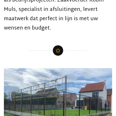
als bedrijfsprojecten. Zaakvoerder Robin
Muls, specialist in afsluitingen, levert
maatwerk dat perfect in lijn is met uw
wensen en budget.