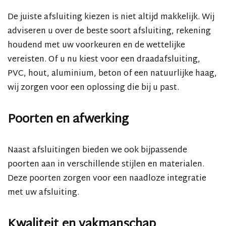
De juiste afsluiting kiezen is niet altijd makkelijk. Wij
adviseren u over de beste soort afsluiting, rekening
houdend met uw voorkeuren en de wettelijke
vereisten. Of u nu kiest voor een draadafsluiting,
PVC, hout, aluminium, beton of een natuurlijke haag,
wij zorgen voor een oplossing die bij u past.
Poorten en afwerking
Naast afsluitingen bieden we ook bijpassende
poorten aan in verschillende stijlen en materialen.
Deze poorten zorgen voor een naadloze integratie
met uw afsluiting.
Kwaliteit en vakmanschap