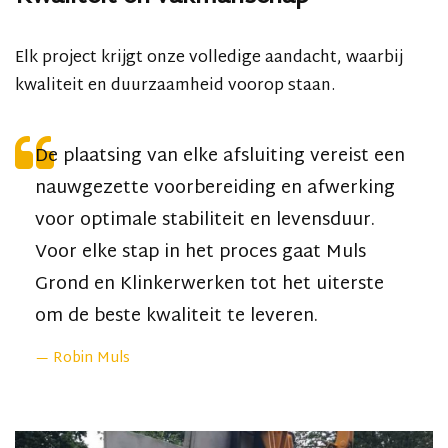
Elk project krijgt onze volledige aandacht, waarbij
kwaliteit en duurzaamheid voorop staan.
De plaatsing van elke afsluiting vereist een
nauwgezette voorbereiding en afwerking
voor optimale stabiliteit en levensduur.
Voor elke stap in het proces gaat Muls
Grond en Klinkerwerken tot het uiterste
om de beste kwaliteit te leveren.
Robin Muls