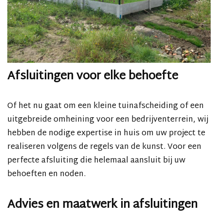
Afsluitingen voor elke behoefte
Of het nu gaat om een kleine tuinafscheiding of een
uitgebreide omheining voor een bedrijventerrein, wij
hebben de nodige expertise in huis om uw project te
realiseren volgens de regels van de kunst. Voor een
perfecte afsluiting die helemaal aansluit bij uw
behoeften en noden.
Advies en maatwerk in afsluitingen