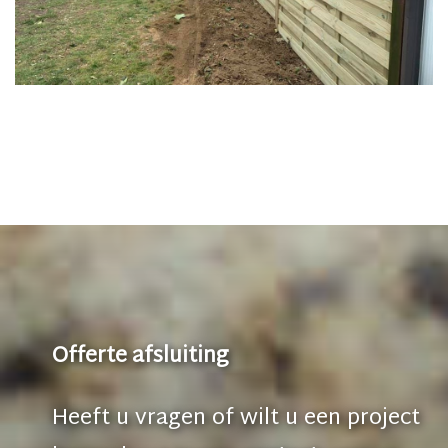
Offerte afsluiting
Heeft u vragen of wilt u een project