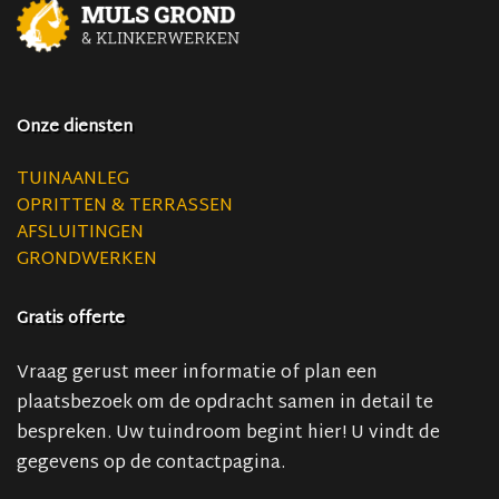
Onze diensten
TUINAANLEG
OPRITTEN & TERRASSEN
AFSLUITINGEN
GRONDWERKEN
Gratis offerte
Vraag gerust meer informatie of plan een
plaatsbezoek om de opdracht samen in detail te
bespreken. Uw tuindroom begint hier! U vindt de
gegevens op de contactpagina.