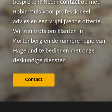
bespreken? Neem
contact
op met
Robin Muls voor professioneel
advies en een vrijblijvende offerte.
Wij zijn trots om klanten in
Kortenberg en de ruimere regio van
Hageland te bedienen met onze
deskundige diensten.
Contact